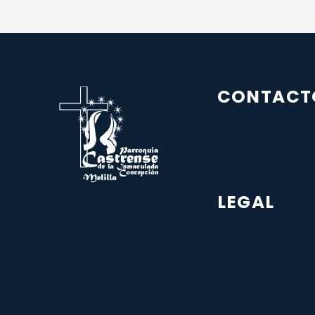
CONTACT
LEGAL