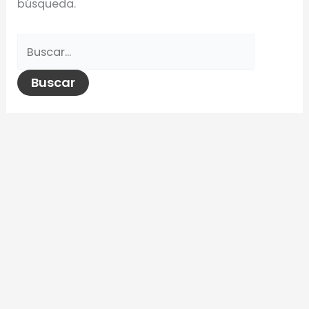
búsqueda.