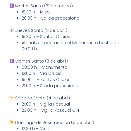
Martes Santo (31 de marzo)
18:30 h – Misa
20:30 h – Salida procesional
Jueves Santo (2 de abril)
19:30 h – Santos Oficios
Al finalizar, adoración al Monumento hasta las
00:00 h
Viernes Santo (3 de abril)
08:00 h – Monumento
12:00 h – Vía Crucis
19:00 h – Santos Oficios
21:00 h – Salida procesional
Sábado Santo (4 de abril)
21:00 h – Vigilia Pascual
23:00 h – Vigilia Pascual C.N
Domingo de Resurrección (5 de abril)
12:30 h – Misa