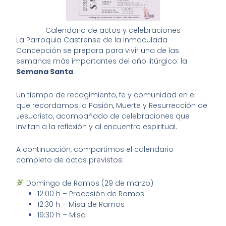
Calendario de actos y celebraciones
La Parroquia Castrense de la Inmaculada
Concepción se prepara para vivir una de las
semanas más importantes del año litúrgico: la
Semana Santa
.
Un tiempo de recogimiento, fe y comunidad en el
que recordamos la Pasión, Muerte y Resurrección de
Jesucristo, acompañado de celebraciones que
invitan a la reflexión y al encuentro espiritual.
A continuación, compartimos el calendario
completo de actos previstos:
Domingo de Ramos (29 de marzo)
12:00 h – Procesión de Ramos
12:30 h – Misa de Ramos
19:30 h – Misa