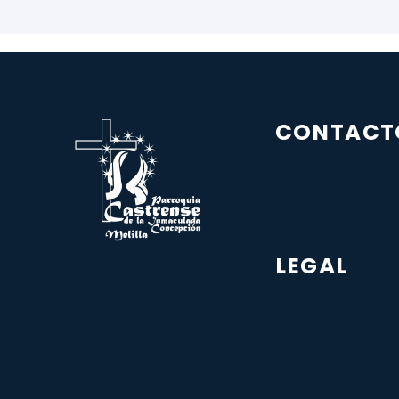
CONTACT
LEGAL