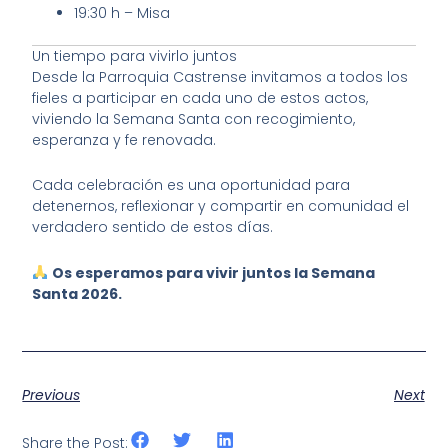
19:30 h – Misa
Un tiempo para vivirlo juntos
Desde la Parroquia Castrense invitamos a todos los
fieles a participar en cada uno de estos actos,
viviendo la Semana Santa con recogimiento,
esperanza y fe renovada.
Cada celebración es una oportunidad para
detenernos, reflexionar y compartir en comunidad el
verdadero sentido de estos días.
Os esperamos para vivir juntos la Semana
Santa 2026.
Previous
Next
Share the Post: