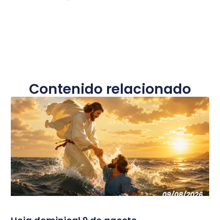
Contenido relacionado