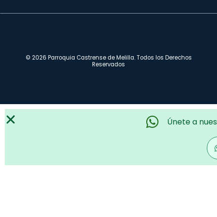
© 2026 Parroquia Castrense de Melilla. Todos los Derechos
Reservados
Únete a nues