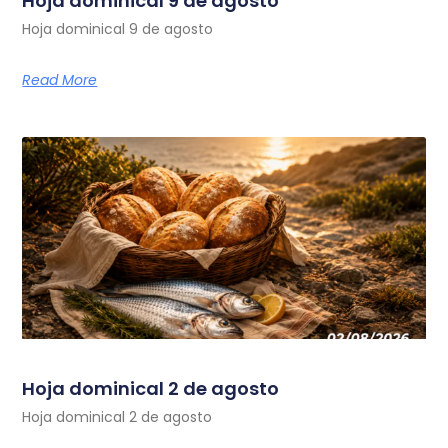
Hoja dominical 9 de agosto
Hoja dominical 9 de agosto
Read More
Hoja dominical 2 de agosto
Hoja dominical 2 de agosto