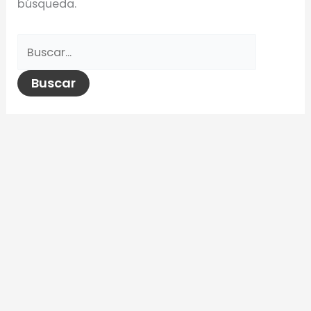
búsqueda.