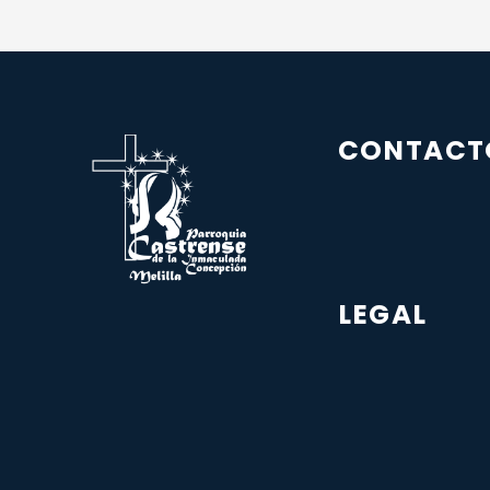
CONTACT
LEGAL