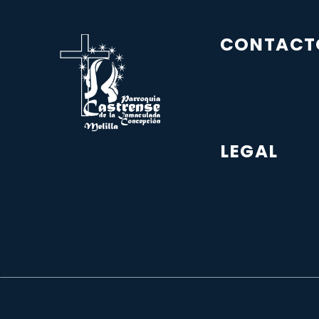
CONTACT
LEGAL