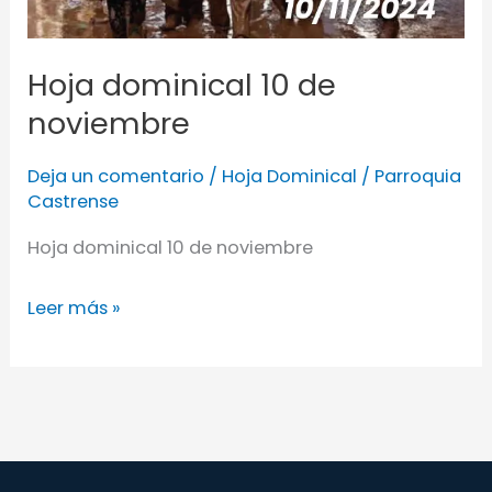
Hoja dominical 10 de
noviembre
Deja un comentario
/
Hoja Dominical
/
Parroquia
Castrense
Hoja dominical 10 de noviembre
Leer más »