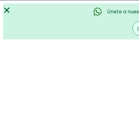
Únete a nues