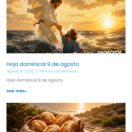
Hoja dominical 9 de agosto
agosto 6, 2026
No hay comentarios
Hoja dominical 9 de agosto
Leer más»