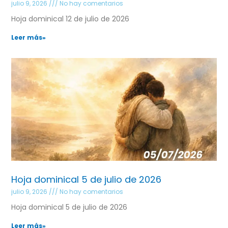
julio 9, 2026
No hay comentarios
Hoja dominical 12 de julio de 2026
Leer más»
Hoja dominical 5 de julio de 2026
julio 9, 2026
No hay comentarios
Hoja dominical 5 de julio de 2026
Leer más»