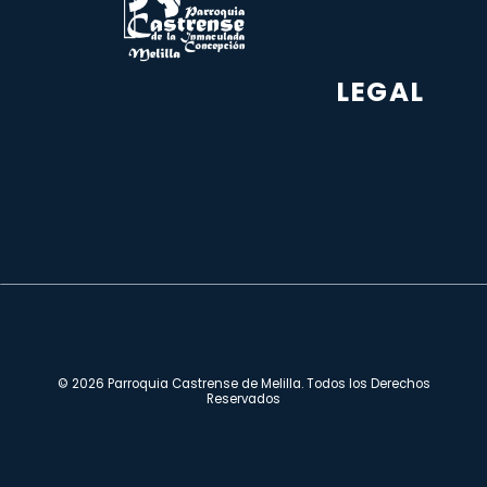
LEGAL
© 2026 Parroquia Castrense de Melilla. Todos los Derechos
Reservados