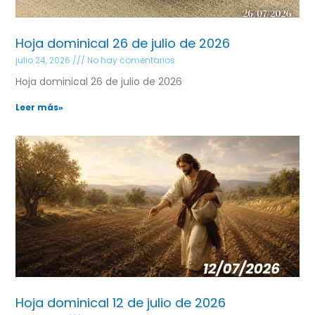
Hoja dominical 26 de julio de 2026
julio 24, 2026
No hay comentarios
Hoja dominical 26 de julio de 2026
Leer más»
Hoja dominical 12 de julio de 2026