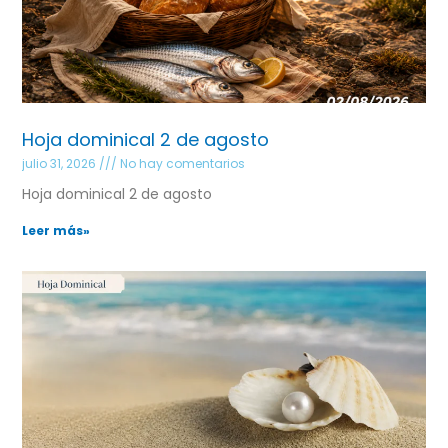
Hoja dominical 2 de agosto
julio 31, 2026
No hay comentarios
Hoja dominical 2 de agosto
Leer más»