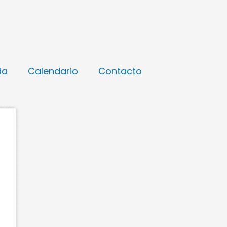
da
Calendario
Contacto