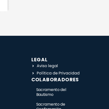
LEGAL
Aviso legal
Política de Privacidad
COLABORADORES
Sacramento del
Bautismo
Sacramento de