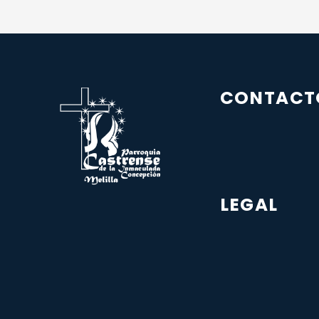
CONTACT
LEGAL