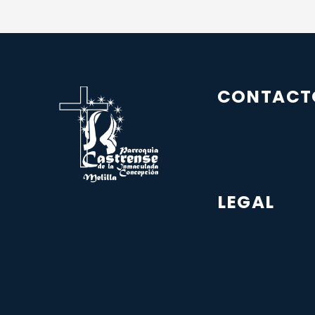
CONTACT
LEGAL