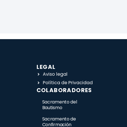
LEGAL
Aviso legal
Política de Privacidad
COLABORADORES
Sacramento del
Bautismo
Sacramento de
Confirmación