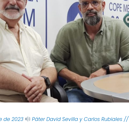
re de 2023
Páter David Sevilla y Carlos Rubiales /