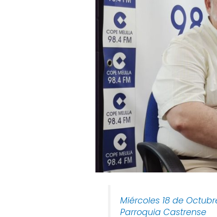
Miércoles 18 de Octub
Parroquia Castrense