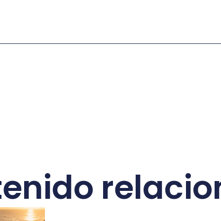
enido relaci