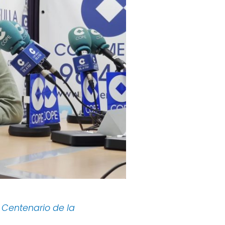
/ Centenario de la