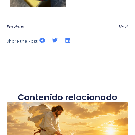
Previous
Next
Share the Post:
Contenido relacionado