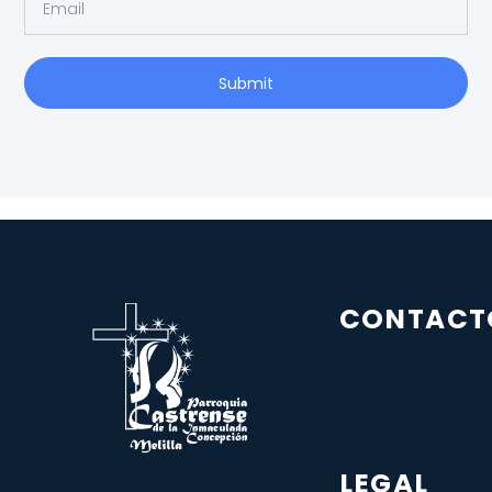
Submit
CONTACT
LEGAL