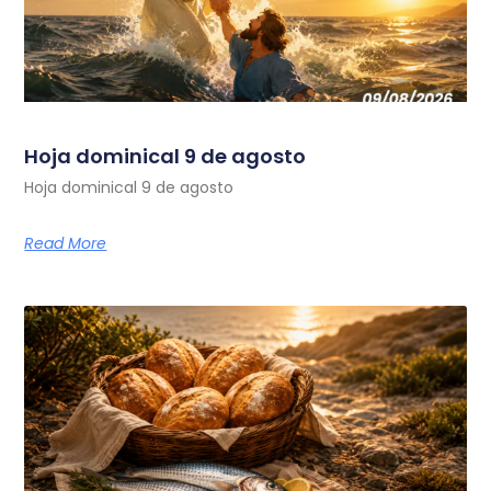
Hoja dominical 9 de agosto
Hoja dominical 9 de agosto
Read More