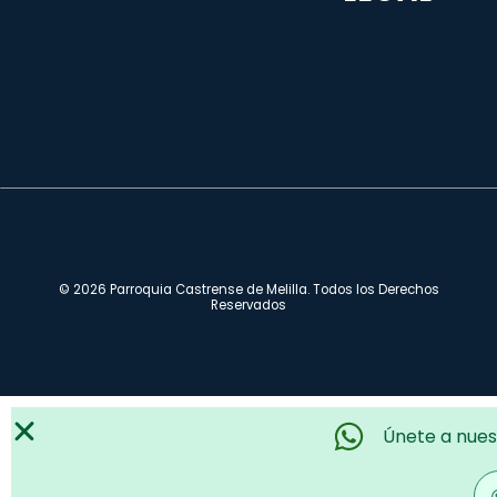
© 2026 Parroquia Castrense de Melilla. Todos los Derechos
Reservados
Únete a nues