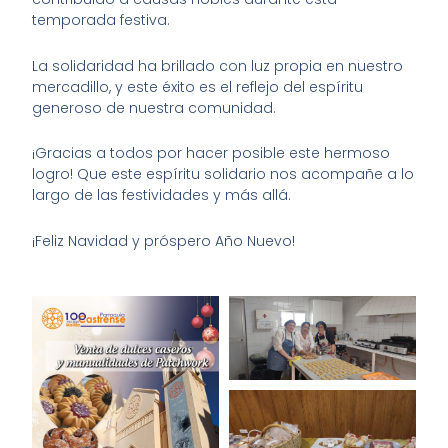
temporada festiva.
La solidaridad ha brillado con luz propia en nuestro
mercadillo, y este éxito es el reflejo del espíritu
generoso de nuestra comunidad.
¡Gracias a todos por hacer posible este hermoso
logro! Que este espíritu solidario nos acompañe a lo
largo de las festividades y más allá.
¡Feliz Navidad y próspero Año Nuevo!