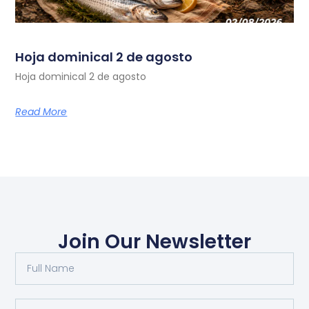
Hoja dominical 2 de agosto
Hoja dominical 2 de agosto
Read More
Join Our Newsletter
Full
Name
Email