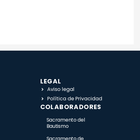
LEGAL
Aviso legal
Política de Privacidad
COLABORADORES
Sacramento del
Bautismo
Sacramento de