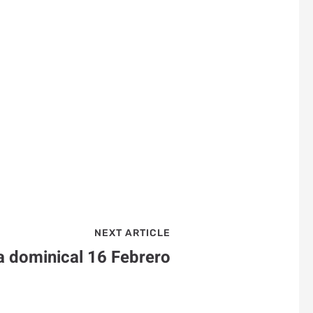
NEXT ARTICLE
a dominical 16 Febrero