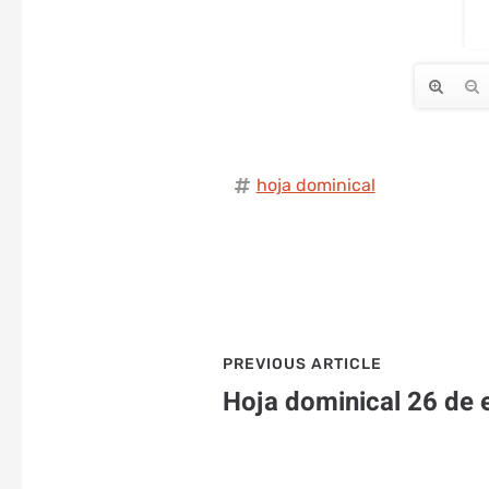
hoja dominical
PREVIOUS ARTICLE
Hoja dominical 26 de 