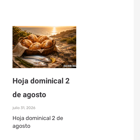
Hoja dominical 2
de agosto
julio 31, 2026
Hoja dominical 2 de
agosto