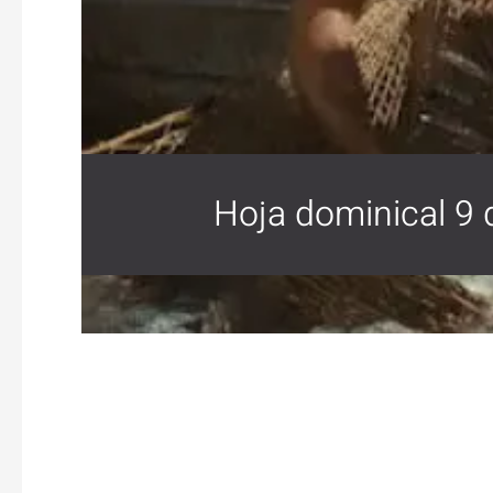
Hoja dominical 9 