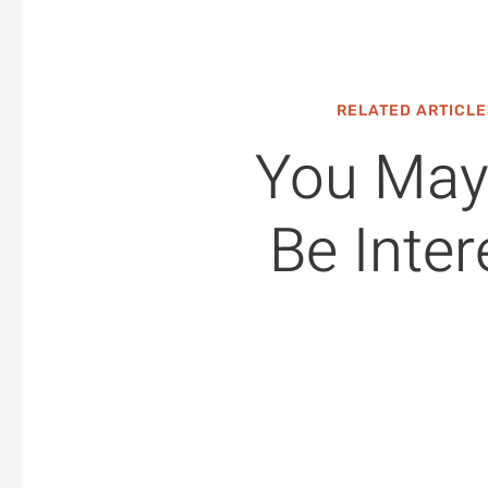
RELATED ARTICLE
You May
Be Inter