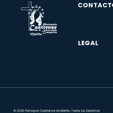
CONTACT
LEGAL
© 2026 Parroquia Castrense de Melilla. Todos los Derechos