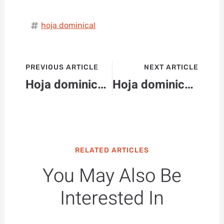
hoja dominical
PREVIOUS ARTICLE
NEXT ARTICLE
Hoja dominical 8 de junio
Hoja dominical 22 de junio
RELATED ARTICLES
You May Also Be
Interested In