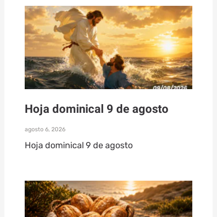
Hoja dominical 9 de agosto
agosto 6, 2026
Hoja dominical 9 de agosto