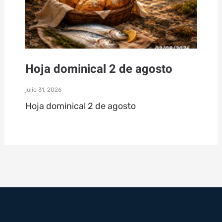
Hoja dominical 2 de agosto
julio 31, 2026
Hoja dominical 2 de agosto