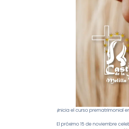
¡Inicia el curso prematrimonial 
El próximo 15 de noviembre cel