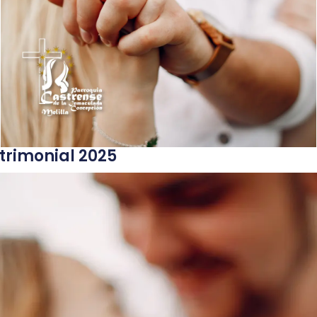
trimonial 2025