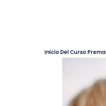
Inicio Del Curso Prema