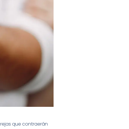
arejas que contraerán