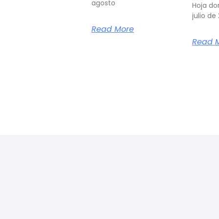
agosto
Hoja do
julio de
Read More
Read 