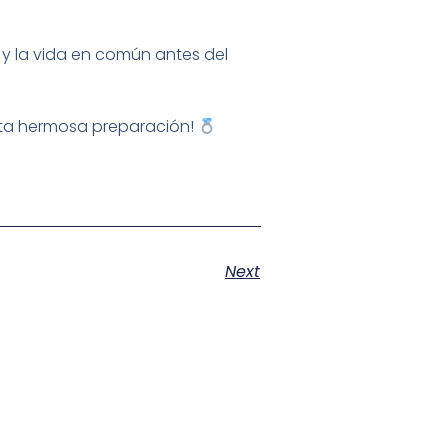
 y la vida en común antes del
 esta hermosa preparación!
Next