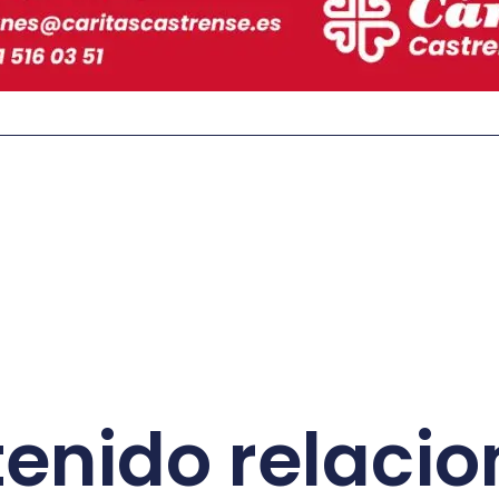
enido relaci