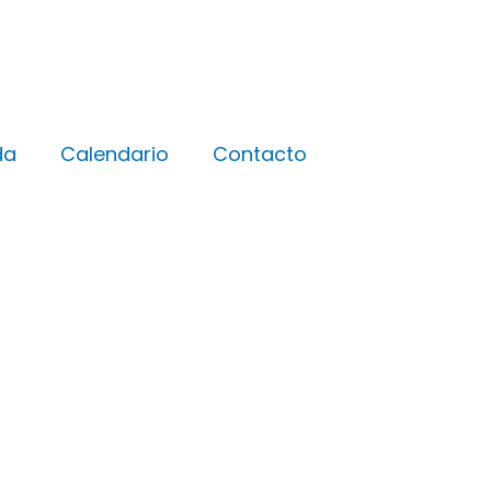
da
Calendario
Contacto