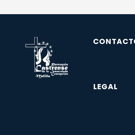
CONTACT
LEGAL