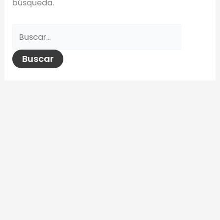
búsqueda.