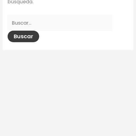
búsqueda.