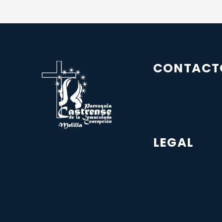
CONTACT
LEGAL