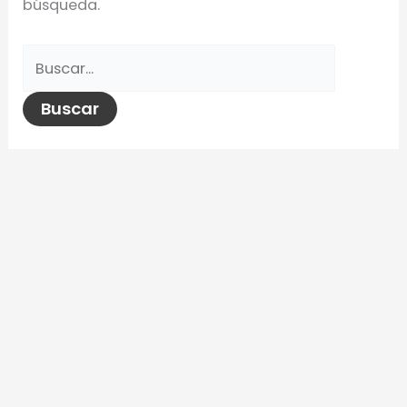
búsqueda.