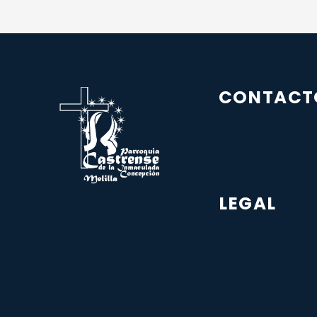
CONTACT
LEGAL