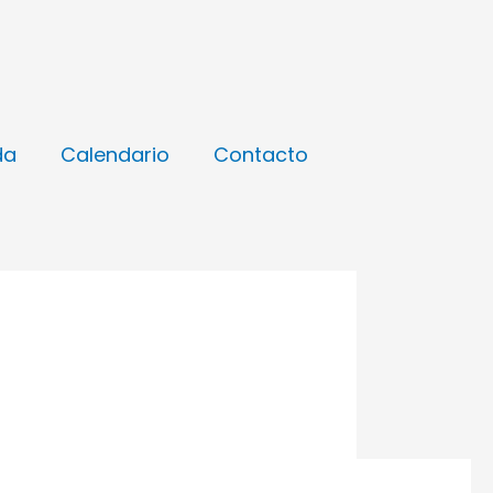
da
Calendario
Contacto