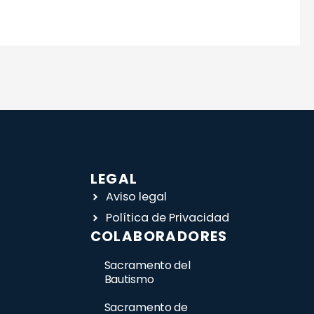
LEGAL
Aviso legal
Política de Privacidad
COLABORADORES
Sacramento del
Bautismo
Sacramento de