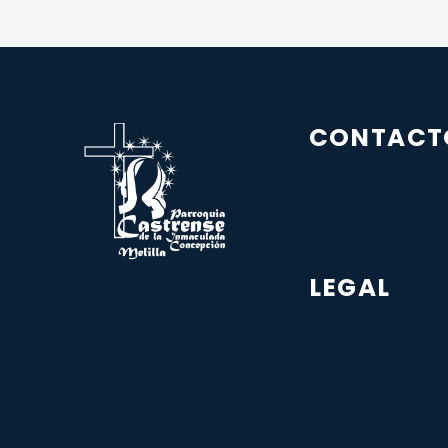
CONTACT
LEGAL