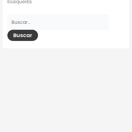
búsqueda.