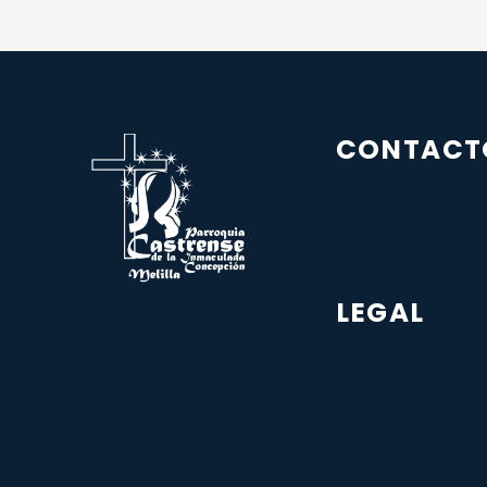
CONTACT
LEGAL