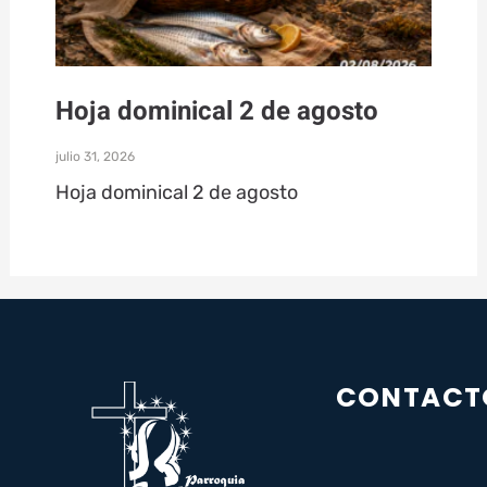
Hoja dominical 2 de agosto
julio 31, 2026
Hoja dominical 2 de agosto
CONTACT