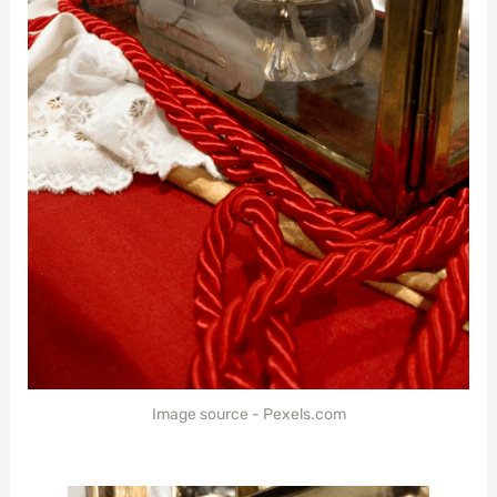
Image source - Pexels.com