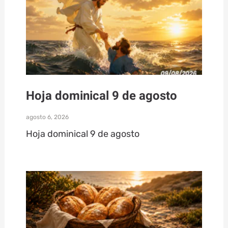
Hoja dominical 9 de agosto
agosto 6, 2026
Hoja dominical 9 de agosto