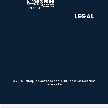
LEGAL
© 2026 Parroquia Castrense de Melilla. Todos los Derechos
Reservados