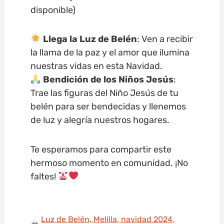
disponible)
Llega la Luz de Belén
: Ven a recibir
la llama de la paz y el amor que ilumina
nuestras vidas en esta Navidad.
Bendición de los Niños Jesús
:
Trae las figuras del Niño Jesús de tu
belén para ser bendecidas y llenemos
de luz y alegría nuestros hogares.
Te esperamos para compartir este
hermoso momento en comunidad. ¡No
faltes!
Luz de Belén
,
Melilla
,
navidad 2024
,