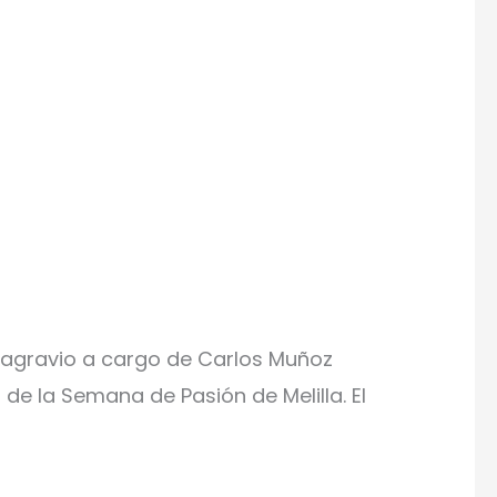
esagravio a cargo de Carlos Muñoz
de la Semana de Pasión de Melilla. El