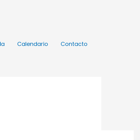
da
Calendario
Contacto