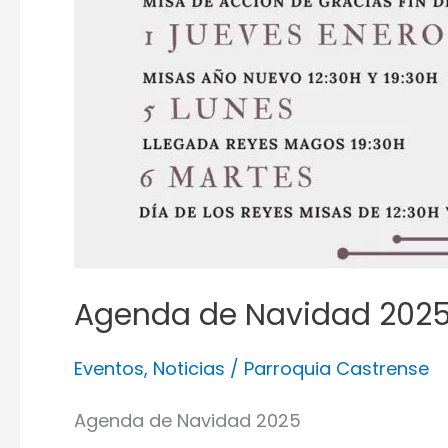
Agenda de Navidad 202
Eventos
,
Noticias
/
Parroquia Castrense
Agenda de Navidad 2025