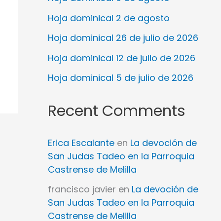
Hoja dominical 2 de agosto
Hoja dominical 26 de julio de 2026
Hoja dominical 12 de julio de 2026
Hoja dominical 5 de julio de 2026
Recent Comments
Erica Escalante
en
La devoción de
San Judas Tadeo en la Parroquia
Castrense de Melilla
francisco javier
en
La devoción de
San Judas Tadeo en la Parroquia
Castrense de Melilla