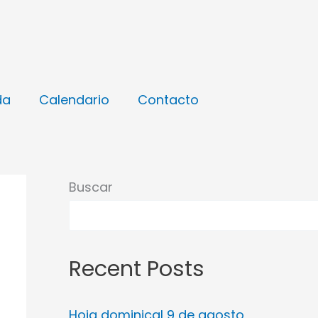
da
Calendario
Contacto
Buscar
Recent Posts
Hoja dominical 9 de agosto