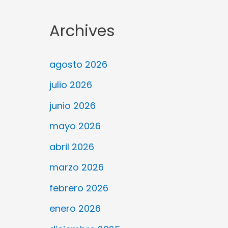
Archives
agosto 2026
julio 2026
junio 2026
mayo 2026
abril 2026
marzo 2026
febrero 2026
enero 2026