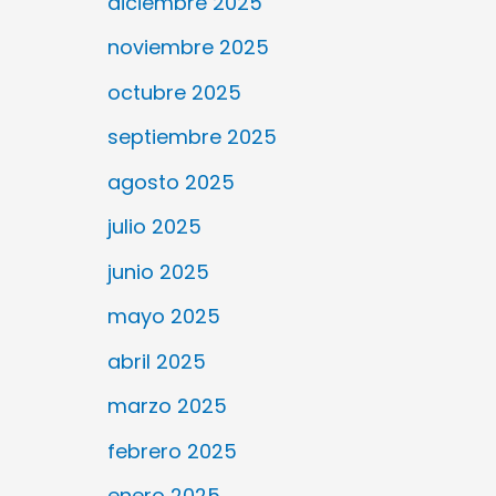
diciembre 2025
noviembre 2025
octubre 2025
septiembre 2025
agosto 2025
julio 2025
junio 2025
mayo 2025
abril 2025
marzo 2025
febrero 2025
enero 2025