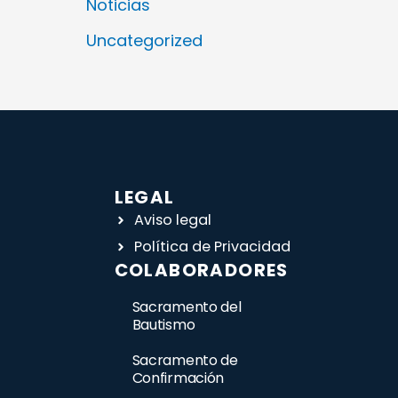
Noticias
Uncategorized
LEGAL
Aviso legal
Política de Privacidad
COLABORADORES
Sacramento del
Bautismo
Sacramento de
Confirmación