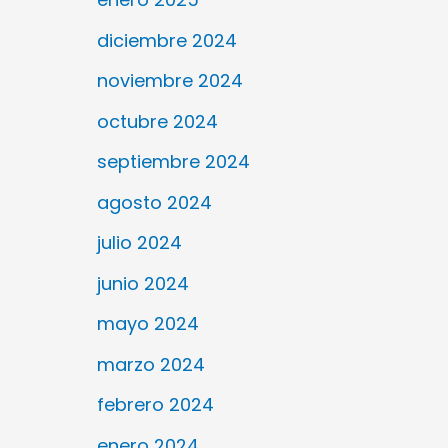
diciembre 2024
noviembre 2024
octubre 2024
septiembre 2024
agosto 2024
julio 2024
junio 2024
mayo 2024
marzo 2024
febrero 2024
enero 2024