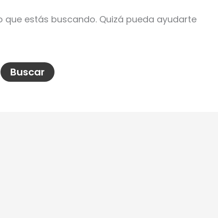
o que estás buscando. Quizá pueda ayudarte