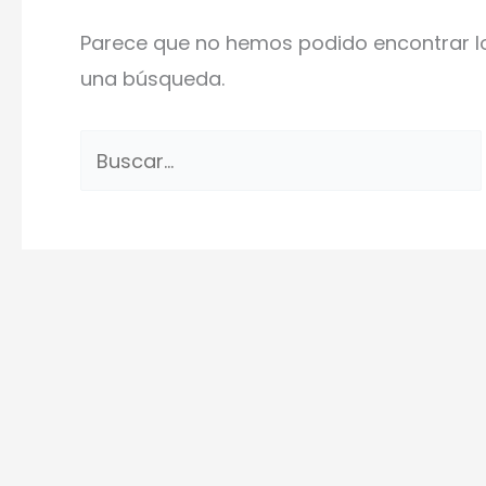
Parece que no hemos podido encontrar l
una búsqueda.