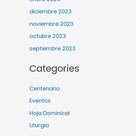
diciembre 2023
noviembre 2023
octubre 2023
septiembre 2023
Categories
Centenario
Eventos
Hoja Dominical
Liturgia