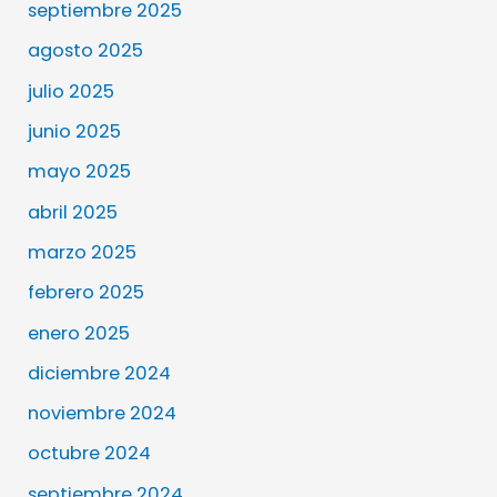
septiembre 2025
agosto 2025
julio 2025
junio 2025
mayo 2025
abril 2025
marzo 2025
febrero 2025
enero 2025
diciembre 2024
noviembre 2024
octubre 2024
septiembre 2024