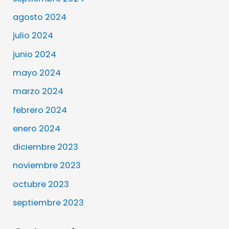
agosto 2024
julio 2024
junio 2024
mayo 2024
marzo 2024
febrero 2024
enero 2024
diciembre 2023
noviembre 2023
octubre 2023
septiembre 2023