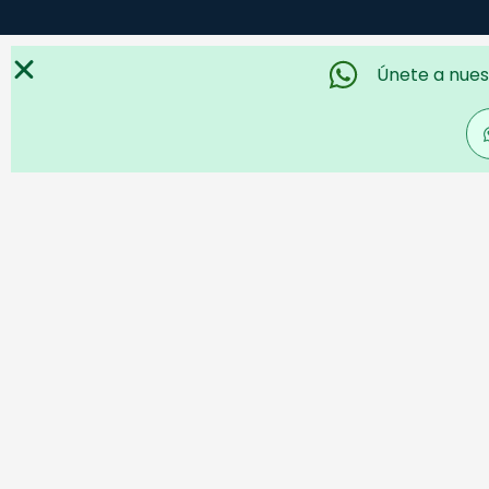
Únete a nues