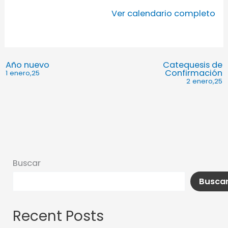
Ver calendario completo
Año nuevo
Catequesis de
Confirmación
1 enero,25
2 enero,25
Buscar
Busca
Recent Posts