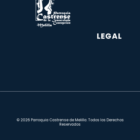
LEGAL
© 2026 Parroquia Castrense de Melilla. Todos los Derechos
Reservados