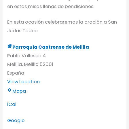
en estas misas llenas de bendiciones.
En esta ocasión celebraremos la oración a San
Judas Tadeo
Parroquia Castrense de Melilla
Pablo Vallesca 4
Melilla
,
Melilla
52001
España
View Location
Mapa
iCal
Google