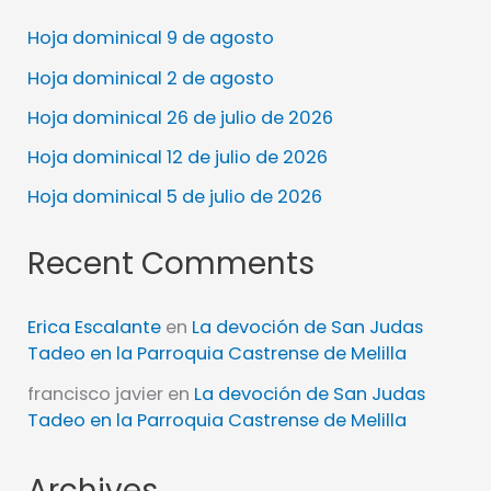
Hoja dominical 9 de agosto
Hoja dominical 2 de agosto
Hoja dominical 26 de julio de 2026
Hoja dominical 12 de julio de 2026
Hoja dominical 5 de julio de 2026
Recent Comments
Erica Escalante
en
La devoción de San Judas
Tadeo en la Parroquia Castrense de Melilla
francisco javier
en
La devoción de San Judas
Tadeo en la Parroquia Castrense de Melilla
Archives