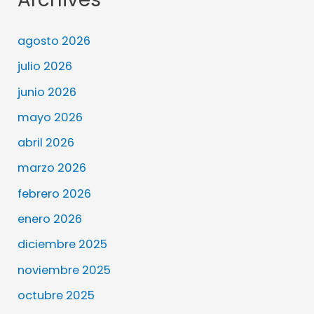
agosto 2026
julio 2026
junio 2026
mayo 2026
abril 2026
marzo 2026
febrero 2026
enero 2026
diciembre 2025
noviembre 2025
octubre 2025