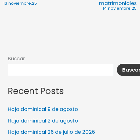
matrimoniales
13 noviembre,25
14 noviembre,25
Buscar
Busca
Recent Posts
Hoja dominical 9 de agosto
Hoja dominical 2 de agosto
Hoja dominical 26 de julio de 2026