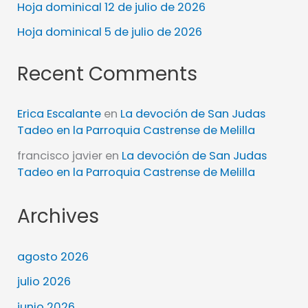
Hoja dominical 12 de julio de 2026
Hoja dominical 5 de julio de 2026
Recent Comments
Erica Escalante
en
La devoción de San Judas
Tadeo en la Parroquia Castrense de Melilla
francisco javier
en
La devoción de San Judas
Tadeo en la Parroquia Castrense de Melilla
Archives
agosto 2026
julio 2026
junio 2026