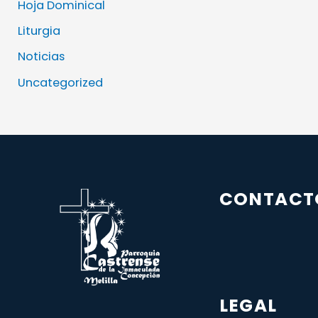
Hoja Dominical
Liturgia
Noticias
Uncategorized
CONTACT
LEGAL