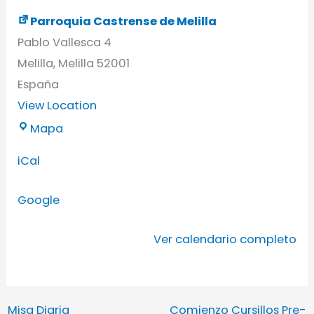
Parroquia Castrense de Melilla
Pablo Vallesca 4
Melilla
,
Melilla
52001
España
View Location
Mapa
iCal
Google
Ver calendario completo
Misa Diaria
Comienzo Cursillos Pre-