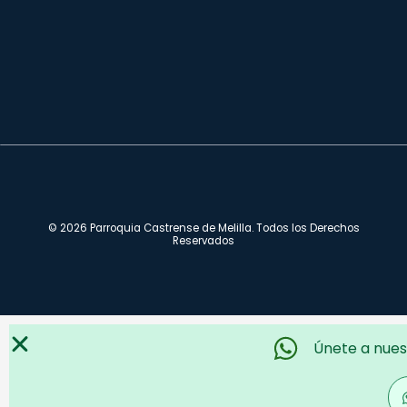
© 2026 Parroquia Castrense de Melilla. Todos los Derechos
Reservados
Únete a nues