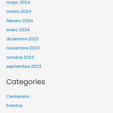
mayo 2024
marzo 2024
febrero 2024
enero 2024
diciembre 2023
noviembre 2023
octubre 2023
septiembre 2023
Categories
Centenario
Eventos