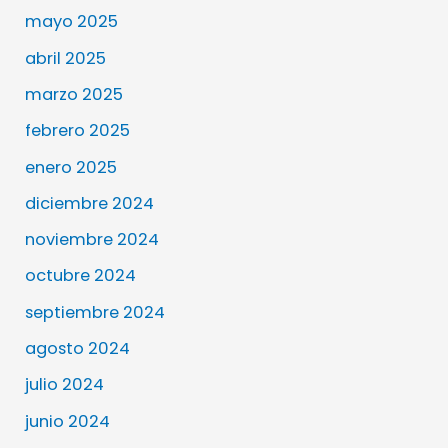
mayo 2025
abril 2025
marzo 2025
febrero 2025
enero 2025
diciembre 2024
noviembre 2024
octubre 2024
septiembre 2024
agosto 2024
julio 2024
junio 2024