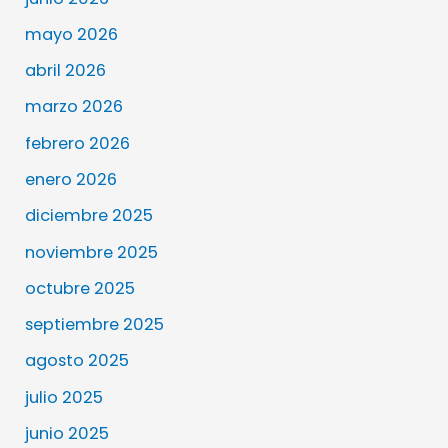
mayo 2026
abril 2026
marzo 2026
febrero 2026
enero 2026
diciembre 2025
noviembre 2025
octubre 2025
septiembre 2025
agosto 2025
julio 2025
junio 2025