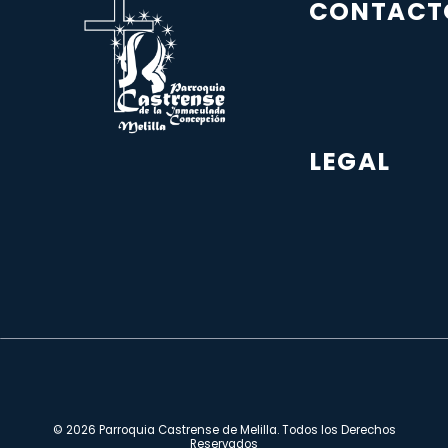
CONTACT
LEGAL
© 2026 Parroquia Castrense de Melilla. Todos los Derechos
Reservados