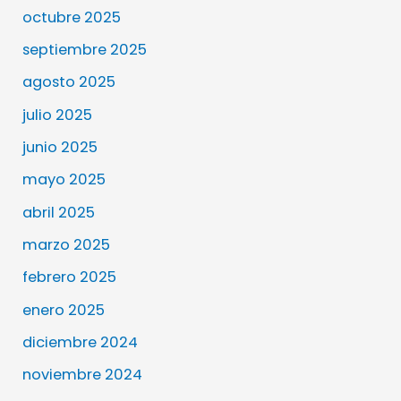
octubre 2025
septiembre 2025
agosto 2025
julio 2025
junio 2025
mayo 2025
abril 2025
marzo 2025
febrero 2025
enero 2025
diciembre 2024
noviembre 2024