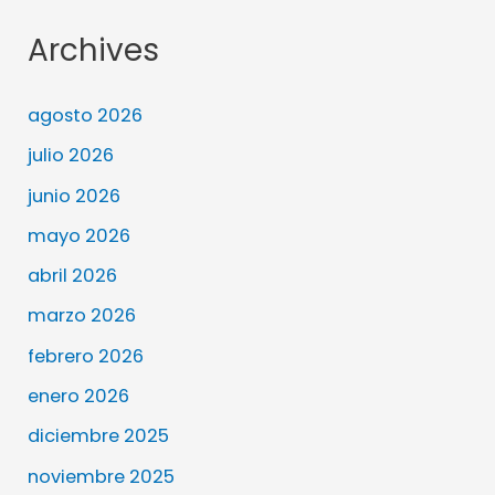
Archives
agosto 2026
julio 2026
junio 2026
mayo 2026
abril 2026
marzo 2026
febrero 2026
enero 2026
diciembre 2025
noviembre 2025