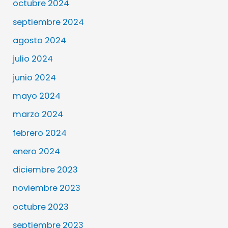
octubre 2024
septiembre 2024
agosto 2024
julio 2024
junio 2024
mayo 2024
marzo 2024
febrero 2024
enero 2024
diciembre 2023
noviembre 2023
octubre 2023
septiembre 2023