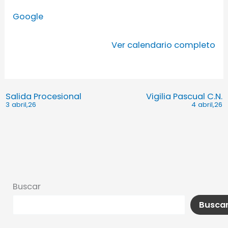
Google
Ver calendario completo
Salida Procesional
Vigilia Pascual C.N.
3 abril,26
4 abril,26
Buscar
Busca