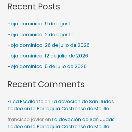
Recent Posts
Hoja dominical 9 de agosto
Hoja dominical 2 de agosto
Hoja dominical 26 de julio de 2026
Hoja dominical 12 de julio de 2026
Hoja dominical 5 de julio de 2026
Recent Comments
Erica Escalante
en
La devoción de San Judas
Tadeo en la Parroquia Castrense de Melilla
francisco javier
en
La devoción de San Judas
Tadeo en la Parroquia Castrense de Melilla