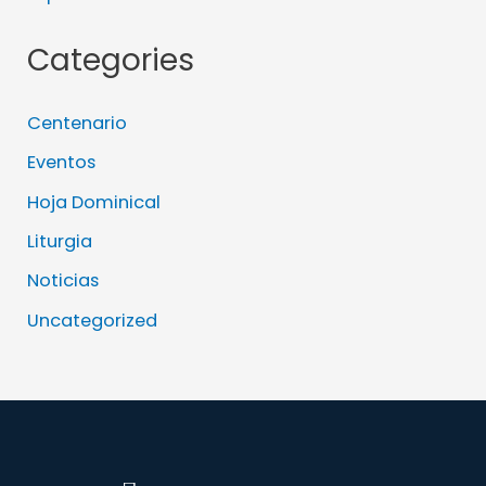
Categories
Centenario
Eventos
Hoja Dominical
Liturgia
Noticias
Uncategorized