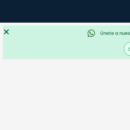
Únete a nues