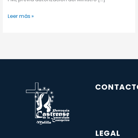
Leer más »
CONTACT
LEGAL