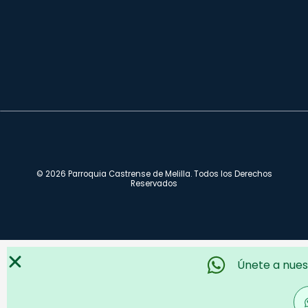
© 2026 Parroquia Castrense de Melilla. Todos los Derechos
Reservados
Únete a nues