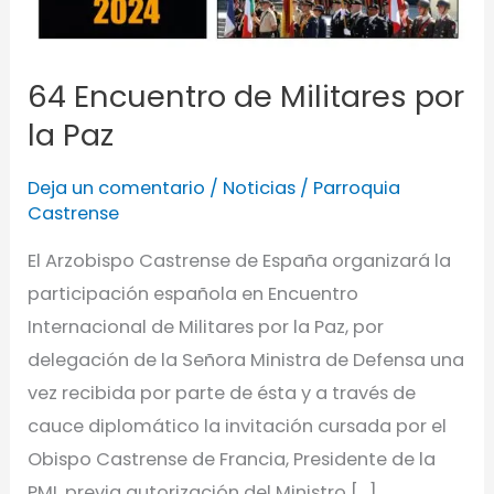
64 Encuentro de Militares por
la Paz
Deja un comentario
/
Noticias
/
Parroquia
Castrense
El Arzobispo Castrense de España organizará la
participación española en Encuentro
Internacional de Militares por la Paz, por
delegación de la Señora Ministra de Defensa una
vez recibida por parte de ésta y a través de
cauce diplomático la invitación cursada por el
Obispo Castrense de Francia, Presidente de la
PMI, previa autorización del Ministro […]